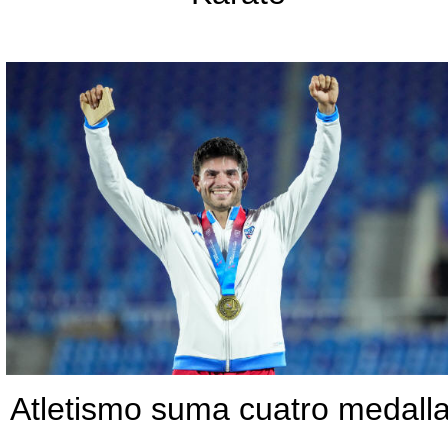
Atletismo suma cuatro medall