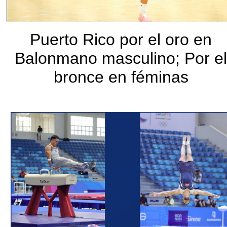
Puerto Rico por el oro en
Balonmano masculino; Por e
bronce en féminas