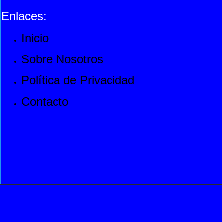
Enlaces:
Inicio
Sobre Nosotros
Política de Privacidad
Contacto