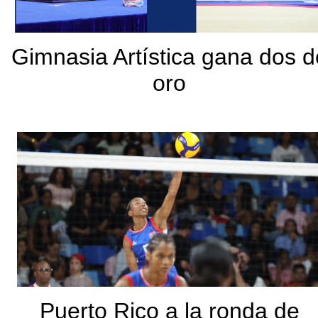
Gimnasia Artística gana dos d
oro
Puerto Rico a la ronda de