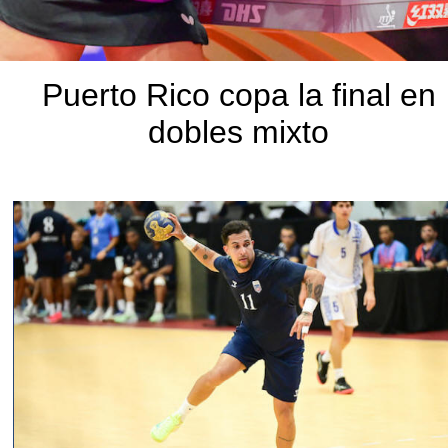
Puerto Rico copa la final en
dobles mixto