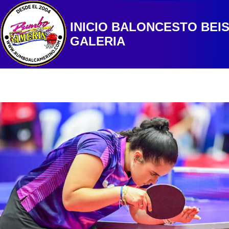
INICIO
BALONCESTO
BEI
GALERIA