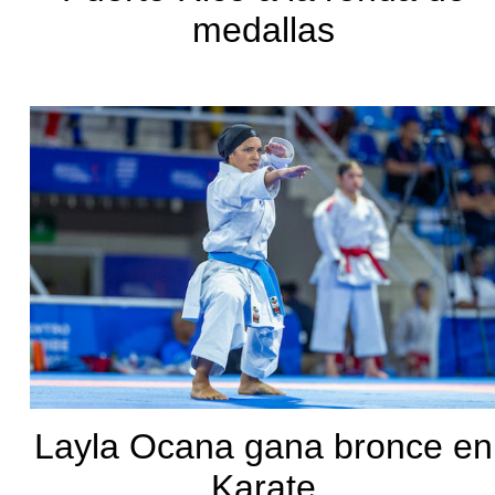
medallas
Layla Ocana gana bronce en
Karate