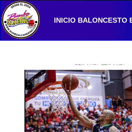
INICIO
BALONCESTO