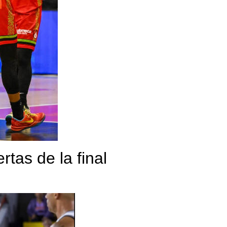
tas de la final