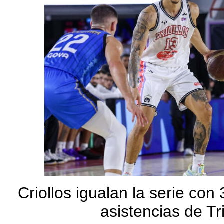
Criollos igualan la serie con
asistencias de Tr