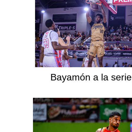
Bayamón a la serie 