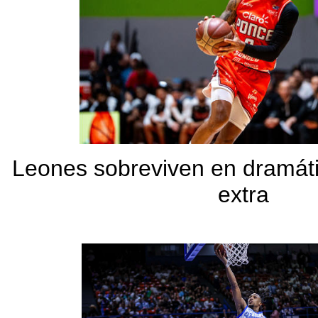
Leones sobreviven en dramáti
extra