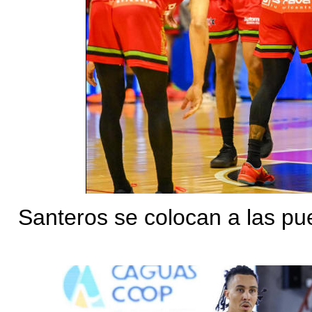
Santeros se colocan a las puer