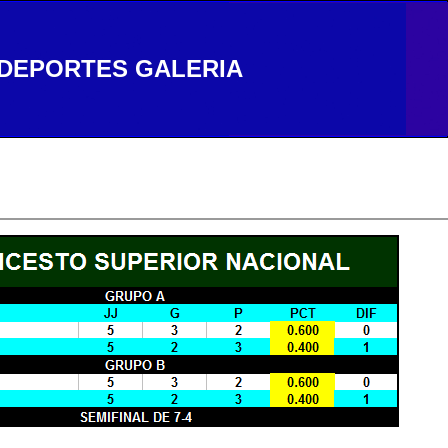
DEPORTES
GALERIA