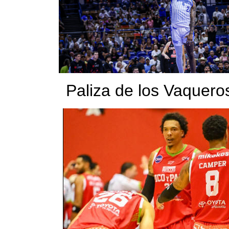
Paliza de los Vaquero