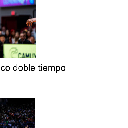
co doble tiempo