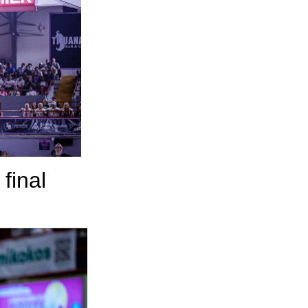
final