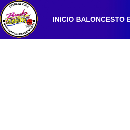
INICIO
BALONCESTO