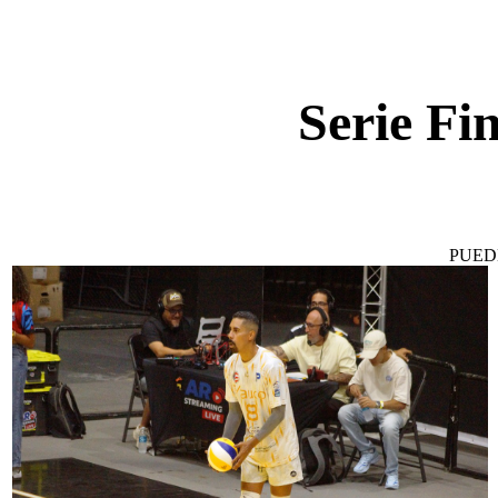
Serie Fi
PUED