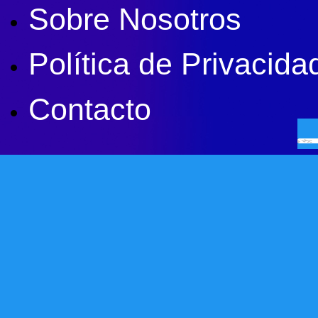
Sobre Nosotros
Política de Privacida
Contacto