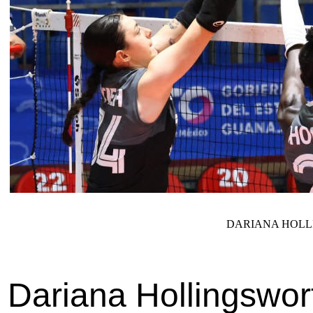
DARIANA HOLL
Dariana Hollingswor