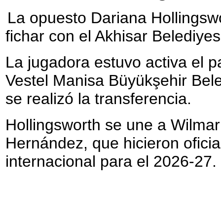
La opuesto Dariana Hollingswor
fichar con el Akhisar Belediye
La jugadora estuvo activa el p
Vestel Manisa Büyükşehir Be
se realizó la transferencia.
Hollingsworth se une a Wilmar
Hernández, que hicieron oficial
internacional para el 2026-27.