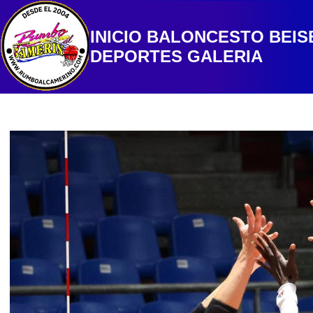
INICIO
BALONCESTO
BEIS
DEPORTES
GALERIA