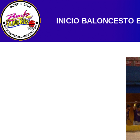
INICIO
BALONCESTO