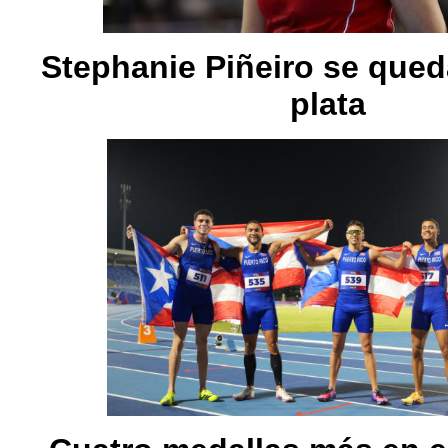
Stephanie Piñeiro se qued
plata