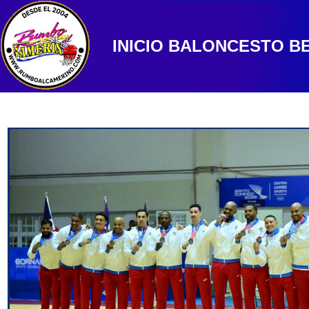
INICIO
BALONCESTO
B