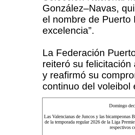
González–Navas, qui
el nombre de Puerto 
excelencia”.
La Federación Puerto
reiteró su felicitació
y reafirmó su compro
continuo del voleibol e
Domingo deci
Las Valencianas de Juncos y las bicampeonas Bra
de la temporada regular 2026 de la Liga Premi
respectivos 