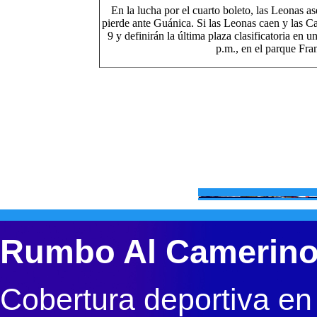
En la lucha por el cuarto boleto, las Leonas as
pierde ante Guánica. Si las Leonas caen y las C
9 y definirán la última plaza clasificatoria en u
p.m., en el parque Fra
Rumbo Al Camerin
Cobertura deportiva en