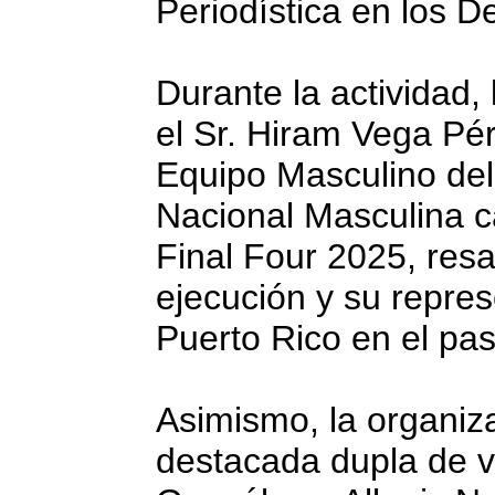
Periodística en los D
Durante la actividad,
el Sr. Hiram Vega Pér
Equipo Masculino del
Nacional Masculina
Final Four 2025, resa
ejecución y su repre
Puerto Rico en el pas
Asimismo, la organiza
destacada dupla de v