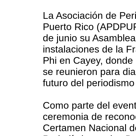
La Asociación de Per
Puerto Rico (APDPUR
de junio su Asamblea
instalaciones de la
Phi en Cayey, donde p
se reunieron para dia
futuro del periodismo
Como parte del evento
ceremonia de reconoc
Certamen Nacional de