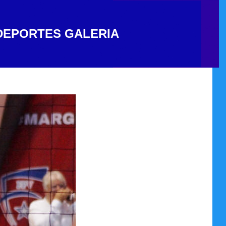
DEPORTES
GALERIA