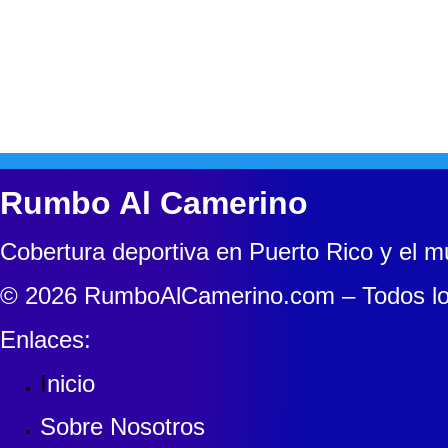
Rumbo Al Camerino
Cobertura deportiva en Puerto Rico y el 
© 2026 RumboAlCamerino.com – Todos lo
Enlaces:
I
nicio
Sobre Nosotros