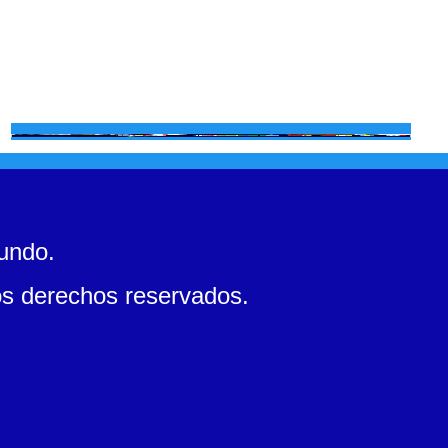
mundo.
s derechos reservados.