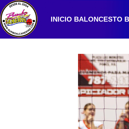
INICIO
BALONCESTO
B