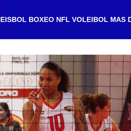
EISBOL
BOXEO
NFL
VOLEIBOL
MAS 