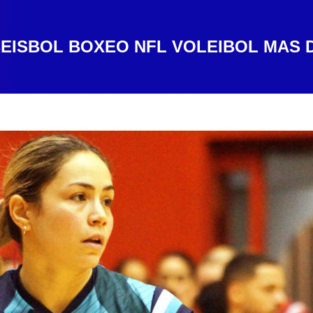
EISBOL
BOXEO
NFL
VOLEIBOL
MAS 