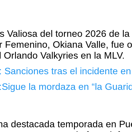
 Valiosa del torneo 2026 de la
r Femenino, Okiana Valle, fue o
 Orlando Valkyries en la MLV.
:
Sanciones tras el incidente 
:
Sigue la mordaza en “la Guarid
una destacada temporada en Pu