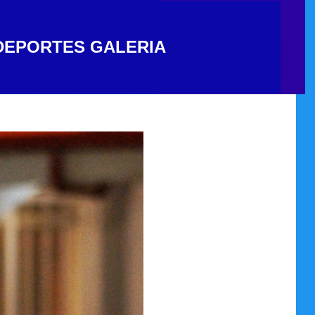
DEPORTES
GALERIA