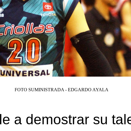
FOTO SUMINISTRADA - EDGARDO AYALA
le a demostrar su tal