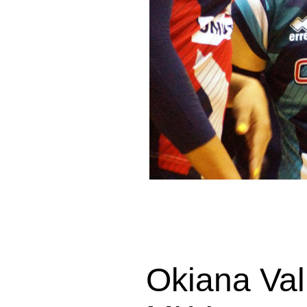
Okiana Val