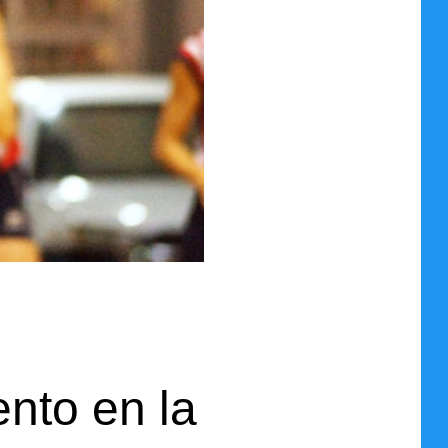
ento en la