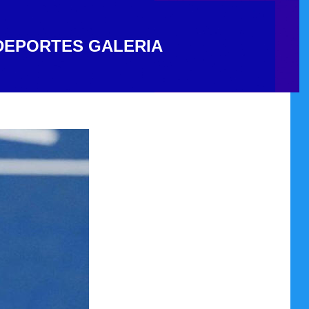
DEPORTES
GALERIA