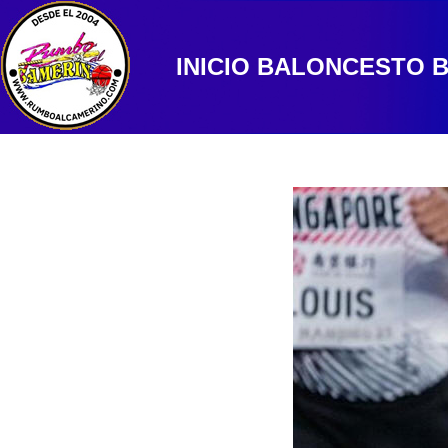
INICIO
BALONCESTO
B