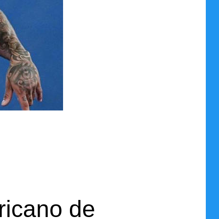
ricano de