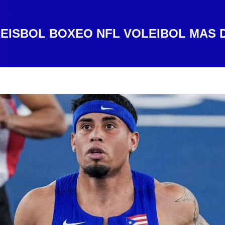
EISBOL
BOXEO
NFL
VOLEIBOL
MAS 