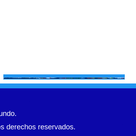
mundo.
s derechos reservados.