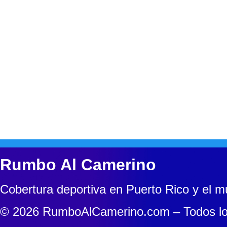
Rumbo Al Camerino
Cobertura deportiva en Puerto Rico y el 
© 2026 RumboAlCamerino.com – Todos lo