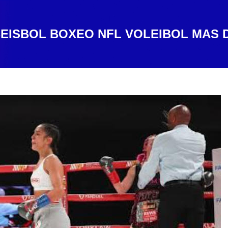
EISBOL
BOXEO
NFL
VOLEIBOL
MAS 