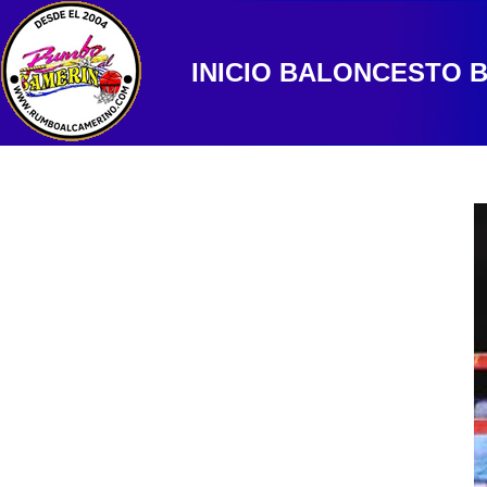
INICIO
BALONCESTO
B