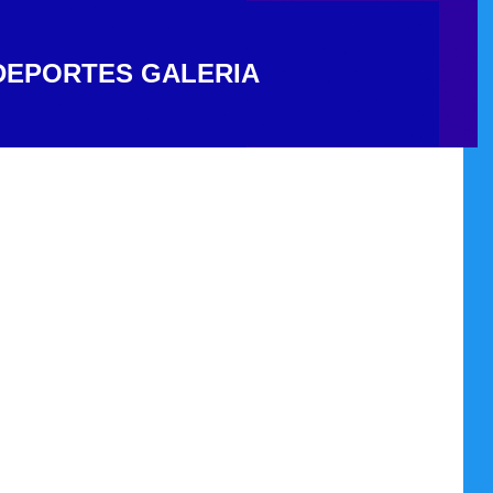
DEPORTES
GALERIA